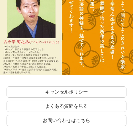
キャンセルポリシー
よくある質問を見る
お問い合わせはこちら