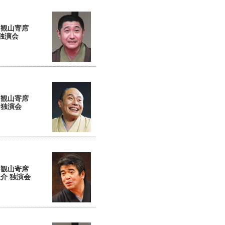
回観山寄席
 独演会
回観山寄席
 独演会
回観山寄席
介 独演会