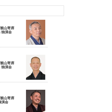
回観山寄席
 独演会
回観山寄席
 独演会
回観山寄席
独演会