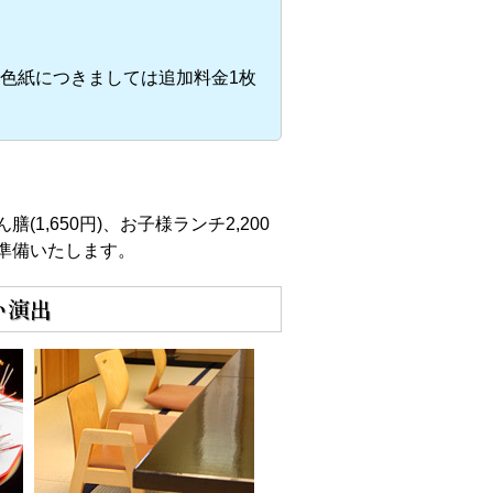
色紙につきましては追加料金1枚
,650円)、お子様ランチ2,200
ご準備いたします。
い演出