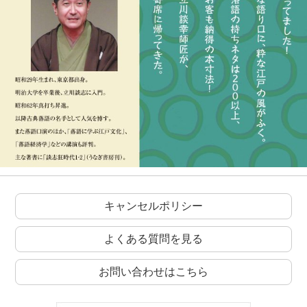
キャンセルポリシー
よくある質問を見る
お問い合わせはこちら