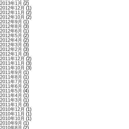
2013年1月
(2)
2012年12月
(1)
2012年11月
(2)
2012年10月
(2)
2012年9月
(1)
2012年8月
(3)
2012年6月
(1)
2012年5月
(2)
2012年4月
(2)
2012年3月
(3)
2012年2月
(3)
2012年1月
(3)
2011年12月
(2)
2011年11月
(3)
2011年10月
(3)
2011年9月
(1)
2011年8月
(1)
2011年7月
(1)
2011年6月
(2)
2011年5月
(4)
2011年4月
(1)
2011年3月
(1)
2011年1月
(3)
2010年12月
(1)
2010年11月
(1)
2010年10月
(1)
2010年9月
(1)
2010年8月
(2)