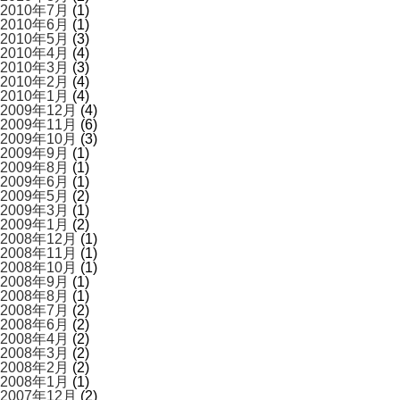
2010年7月
(1)
2010年6月
(1)
2010年5月
(3)
2010年4月
(4)
2010年3月
(3)
2010年2月
(4)
2010年1月
(4)
2009年12月
(4)
2009年11月
(6)
2009年10月
(3)
2009年9月
(1)
2009年8月
(1)
2009年6月
(1)
2009年5月
(2)
2009年3月
(1)
2009年1月
(2)
2008年12月
(1)
2008年11月
(1)
2008年10月
(1)
2008年9月
(1)
2008年8月
(1)
2008年7月
(2)
2008年6月
(2)
2008年4月
(2)
2008年3月
(2)
2008年2月
(2)
2008年1月
(1)
2007年12月
(2)