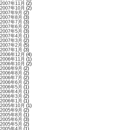
2007年11月
(2)
2007年10月
(2)
2007年9月
(2)
2007年8月
(3)
2007年7月
(3)
2007年6月
(2)
2007年5月
(3)
2007年4月
(1)
2007年3月
(2)
2007年2月
(5)
2007年1月
(3)
2006年12月
(4)
2006年11月
(1)
2006年10月
(2)
2006年9月
(2)
2006年8月
(2)
2006年7月
(2)
2006年6月
(2)
2006年5月
(1)
2006年4月
(1)
2006年3月
(2)
2006年1月
(1)
2005年10月
(1)
2005年9月
(2)
2005年8月
(1)
2005年6月
(3)
2005年5月
(2)
2005年4月
(1)