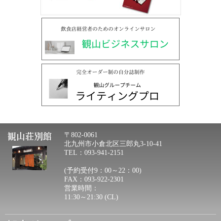
観山荘別館
〒802-0061
北九州市小倉北区三郎丸3-10-41
TEL：093-941-2151
(予約受付9：00～22：00)
FAX：093-922-2301
営業時間：
11:30～21:30 (CL)