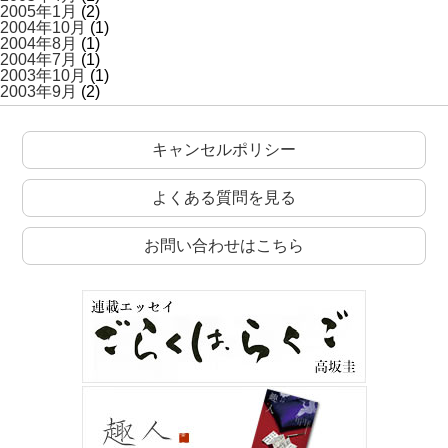
2005年1月
(2)
2004年10月
(1)
2004年8月
(1)
2004年7月
(1)
2003年10月
(1)
2003年9月
(2)
キャンセルポリシー
よくある質問を見る
お問い合わせはこちら