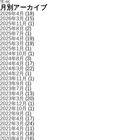
生花
月別アーカイブ
2026年4月
(18)
2026年3月
(15)
2025年11月
(1)
2025年8月
(2)
2025年7月
(1)
2025年4月
(19)
2025年3月
(19)
2025年1月
(1)
2024年10月
(1)
2024年8月
(3)
2024年4月
(17)
2024年3月
(22)
2024年2月
(1)
2023年11月
(1)
2023年9月
(1)
2023年7月
(1)
2023年4月
(13)
2023年3月
(20)
2022年12月
(1)
2022年10月
(1)
2022年9月
(1)
2022年4月
(17)
2022年3月
(24)
2021年4月
(11)
2021年3月
(18)
2020年4月
(16)