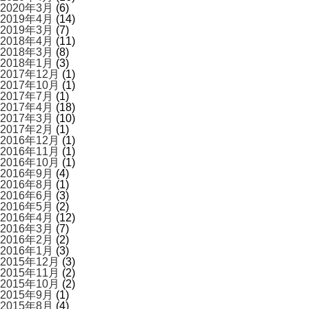
2020年3月
(6)
2019年4月
(14)
2019年3月
(7)
2018年4月
(11)
2018年3月
(8)
2018年1月
(3)
2017年12月
(1)
2017年10月
(1)
2017年7月
(1)
2017年4月
(18)
2017年3月
(10)
2017年2月
(1)
2016年12月
(1)
2016年11月
(1)
2016年10月
(1)
2016年9月
(4)
2016年8月
(1)
2016年6月
(3)
2016年5月
(2)
2016年4月
(12)
2016年3月
(7)
2016年2月
(2)
2016年1月
(3)
2015年12月
(3)
2015年11月
(2)
2015年10月
(2)
2015年9月
(1)
2015年8月
(4)