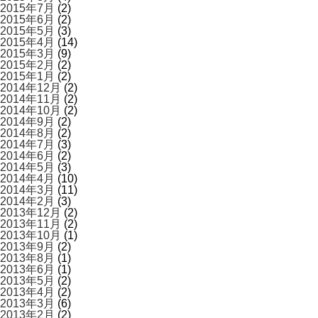
2015年7月
(2)
2015年6月
(2)
2015年5月
(3)
2015年4月
(14)
2015年3月
(9)
2015年2月
(2)
2015年1月
(2)
2014年12月
(2)
2014年11月
(2)
2014年10月
(2)
2014年9月
(2)
2014年8月
(2)
2014年7月
(3)
2014年6月
(2)
2014年5月
(3)
2014年4月
(10)
2014年3月
(11)
2014年2月
(3)
2013年12月
(2)
2013年11月
(2)
2013年10月
(1)
2013年9月
(2)
2013年8月
(1)
2013年6月
(1)
2013年5月
(2)
2013年4月
(2)
2013年3月
(6)
2013年2月
(2)