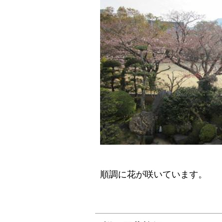
順調に花が咲いています。