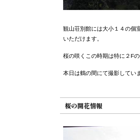
観山荘別館には大小１４の個
いただけます。
桜の咲くこの時期は特に２F
本日は鶴の間にて撮影してい
桜の開花情報