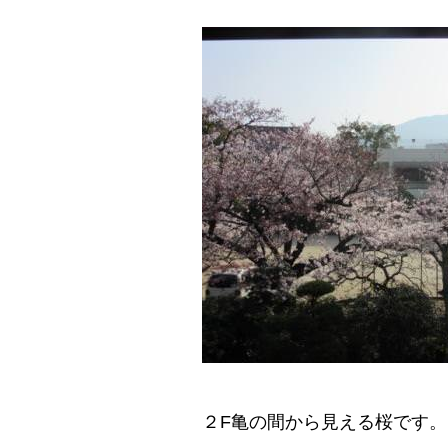
２F亀の間から見える桜です。