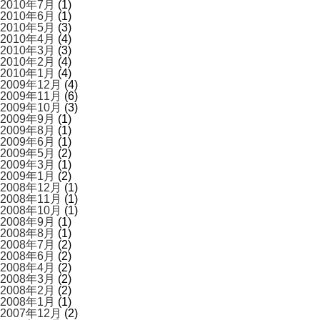
2010年7月
(1)
2010年6月
(1)
2010年5月
(3)
2010年4月
(4)
2010年3月
(3)
2010年2月
(4)
2010年1月
(4)
2009年12月
(4)
2009年11月
(6)
2009年10月
(3)
2009年9月
(1)
2009年8月
(1)
2009年6月
(1)
2009年5月
(2)
2009年3月
(1)
2009年1月
(2)
2008年12月
(1)
2008年11月
(1)
2008年10月
(1)
2008年9月
(1)
2008年8月
(1)
2008年7月
(2)
2008年6月
(2)
2008年4月
(2)
2008年3月
(2)
2008年2月
(2)
2008年1月
(1)
2007年12月
(2)