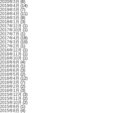
2020年3月
(6)
2019年4月
(14)
2019年3月
(7)
2018年4月
(11)
2018年3月
(8)
2018年1月
(3)
2017年12月
(1)
2017年10月
(1)
2017年7月
(1)
2017年4月
(18)
2017年3月
(10)
2017年2月
(1)
2016年12月
(1)
2016年11月
(1)
2016年10月
(1)
2016年9月
(4)
2016年8月
(1)
2016年6月
(3)
2016年5月
(2)
2016年4月
(12)
2016年3月
(7)
2016年2月
(2)
2016年1月
(3)
2015年12月
(3)
2015年11月
(2)
2015年10月
(2)
2015年9月
(1)
2015年8月
(4)