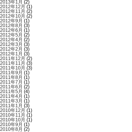
2013年1月
(2)
2012年12月
(1)
2012年11月
(2)
2012年10月
(2)
2012年9月
(1)
2012年8月
(3)
2012年6月
(1)
2012年5月
(2)
2012年4月
(2)
2012年3月
(3)
2012年2月
(3)
2012年1月
(3)
2011年12月
(2)
2011年11月
(3)
2011年10月
(3)
2011年9月
(1)
2011年8月
(1)
2011年7月
(1)
2011年6月
(2)
2011年5月
(4)
2011年4月
(1)
2011年3月
(1)
2011年1月
(3)
2010年12月
(1)
2010年11月
(1)
2010年10月
(1)
2010年9月
(1)
2010年8月
(2)