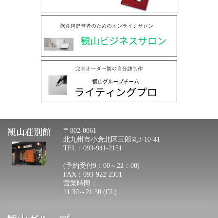
観山荘別館
〒802-0061
北九州市小倉北区三郎丸3-10-41
TEL：093-941-2151
(予約受付9：00～22：00)
FAX：093-922-2301
営業時間：
11:30～21:30 (CL)