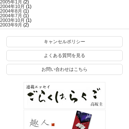
2005年1月
(2)
2004年10月
(1)
2004年8月
(1)
2004年7月
(1)
2003年10月
(1)
2003年9月
(2)
キャンセルポリシー
よくある質問を見る
お問い合わせはこちら