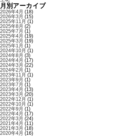
月別アーカイブ
2026年4月
(18)
2026年3月
(15)
2025年11月
(1)
2025年8月
(2)
2025年7月
(1)
2025年4月
(19)
2025年3月
(19)
2025年1月
(1)
2024年10月
(1)
2024年8月
(3)
2024年4月
(17)
2024年3月
(22)
2024年2月
(1)
2023年11月
(1)
2023年9月
(1)
2023年7月
(1)
2023年4月
(13)
2023年3月
(20)
2022年12月
(1)
2022年10月
(1)
2022年9月
(1)
2022年4月
(17)
2022年3月
(24)
2021年4月
(11)
2021年3月
(18)
2020年4月
(16)