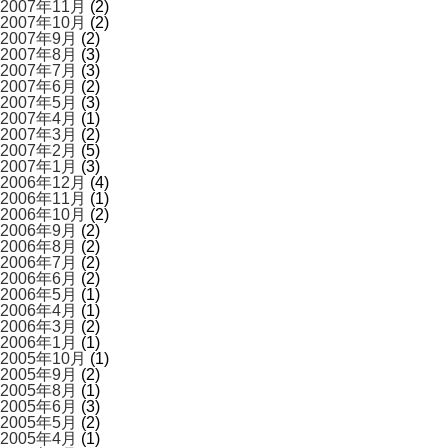
2007年11月
(2)
2007年10月
(2)
2007年9月
(2)
2007年8月
(3)
2007年7月
(3)
2007年6月
(2)
2007年5月
(3)
2007年4月
(1)
2007年3月
(2)
2007年2月
(5)
2007年1月
(3)
2006年12月
(4)
2006年11月
(1)
2006年10月
(2)
2006年9月
(2)
2006年8月
(2)
2006年7月
(2)
2006年6月
(2)
2006年5月
(1)
2006年4月
(1)
2006年3月
(2)
2006年1月
(1)
2005年10月
(1)
2005年9月
(2)
2005年8月
(1)
2005年6月
(3)
2005年5月
(2)
2005年4月
(1)