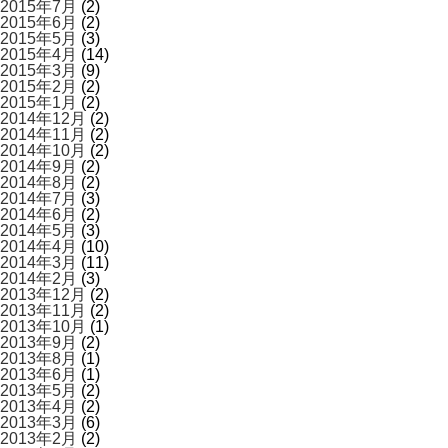
2015年7月
(2)
2015年6月
(2)
2015年5月
(3)
2015年4月
(14)
2015年3月
(9)
2015年2月
(2)
2015年1月
(2)
2014年12月
(2)
2014年11月
(2)
2014年10月
(2)
2014年9月
(2)
2014年8月
(2)
2014年7月
(3)
2014年6月
(2)
2014年5月
(3)
2014年4月
(10)
2014年3月
(11)
2014年2月
(3)
2013年12月
(2)
2013年11月
(2)
2013年10月
(1)
2013年9月
(2)
2013年8月
(1)
2013年6月
(1)
2013年5月
(2)
2013年4月
(2)
2013年3月
(6)
2013年2月
(2)