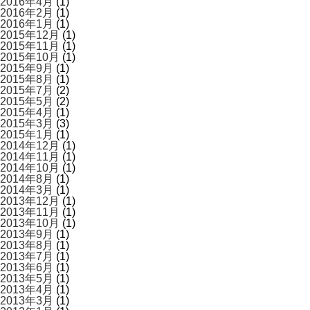
2016年4月
(1)
2016年2月
(1)
2016年1月
(1)
2015年12月
(1)
2015年11月
(1)
2015年10月
(1)
2015年9月
(1)
2015年8月
(1)
2015年7月
(2)
2015年5月
(2)
2015年4月
(1)
2015年3月
(3)
2015年1月
(1)
2014年12月
(1)
2014年11月
(1)
2014年10月
(1)
2014年8月
(1)
2014年3月
(1)
2013年12月
(1)
2013年11月
(1)
2013年10月
(1)
2013年9月
(1)
2013年8月
(1)
2013年7月
(1)
2013年6月
(1)
2013年5月
(1)
2013年4月
(1)
2013年3月
(1)