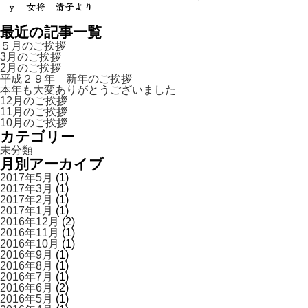
ｙ 女将 清子より
最近の記事一覧
５月のご挨拶
3月のご挨拶
2月のご挨拶
平成２９年 新年のご挨拶
本年も大変ありがとうございました
12月のご挨拶
11月のご挨拶
10月のご挨拶
カテゴリー
未分類
月別アーカイブ
2017年5月
(1)
2017年3月
(1)
2017年2月
(1)
2017年1月
(1)
2016年12月
(2)
2016年11月
(1)
2016年10月
(1)
2016年9月
(1)
2016年8月
(1)
2016年7月
(1)
2016年6月
(2)
2016年5月
(1)