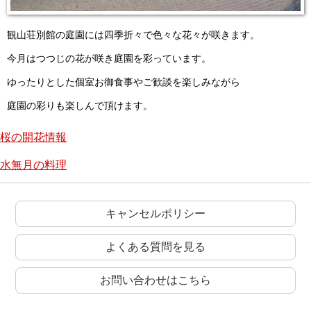
観山荘別館の庭園には四季折々で色々な花々が咲きます。
今月はつつじの花が咲き庭園を彩っています。
ゆったりとした個室お御食事やご歓談を楽しみながら
庭園の彩りも楽しんで頂けます。
桜の開花情報
水無月の料理
キャンセルポリシー
よくある質問を見る
お問い合わせはこちら