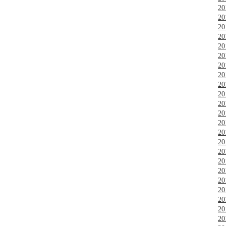
2
2
2
2
2
2
2
2
2
2
2
2
2
2
2
2
2
2
2
2
2
2
2