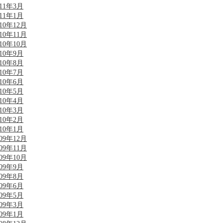
011年3月
011年1月
010年12月
010年11月
010年10月
010年9月
010年8月
010年7月
010年6月
010年5月
010年4月
010年3月
010年2月
010年1月
009年12月
009年11月
009年10月
009年9月
009年8月
009年6月
009年5月
009年3月
009年1月