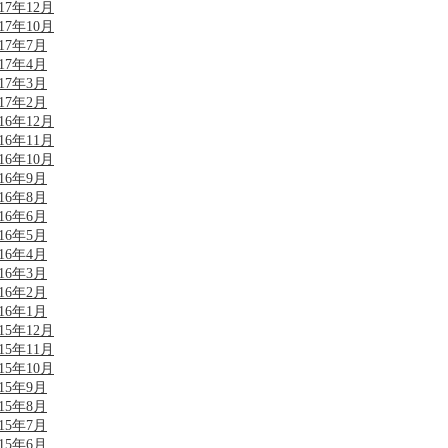
017年12月
017年10月
017年7月
017年4月
017年3月
017年2月
016年12月
016年11月
016年10月
016年9月
016年8月
016年6月
016年5月
016年4月
016年3月
016年2月
016年1月
015年12月
015年11月
015年10月
015年9月
015年8月
015年7月
015年6月