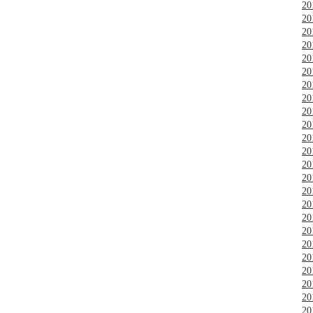
2
2
2
2
2
2
2
2
2
2
2
2
2
2
2
2
2
2
2
2
2
2
2
2