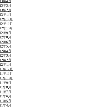
013年4月
013年3月
013年2月
013年1月
012年12月
012年11月
012年10月
012年9月
012年8月
012年6月
012年5月
012年4月
012年3月
012年2月
012年1月
011年12月
011年11月
011年10月
011年9月
011年8月
011年7月
011年6月
011年5月
011年4月