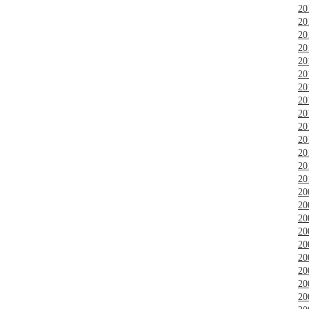
2
2
2
2
2
2
2
2
2
2
2
2
2
2
2
2
2
2
2
2
2
2
2