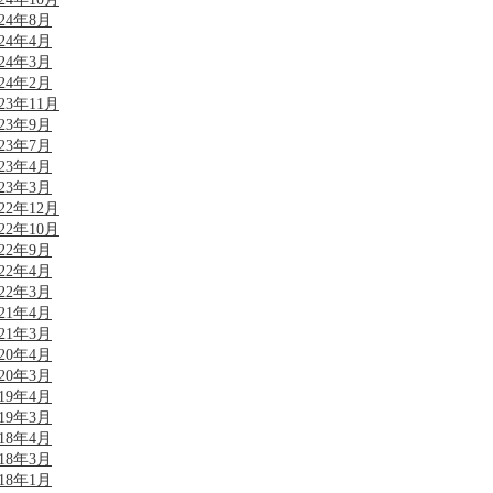
024年8月
024年4月
024年3月
024年2月
023年11月
023年9月
023年7月
023年4月
023年3月
022年12月
022年10月
022年9月
022年4月
022年3月
021年4月
021年3月
020年4月
020年3月
019年4月
019年3月
018年4月
018年3月
018年1月