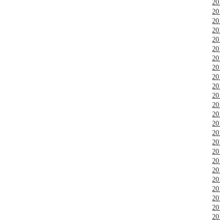
2
2
2
2
2
2
2
2
2
2
2
2
2
2
2
2
2
2
2
2
2
2
2
2