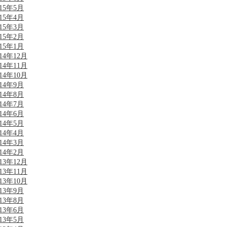
015年5月
015年4月
015年3月
015年2月
015年1月
014年12月
014年11月
014年10月
014年9月
014年8月
014年7月
014年6月
014年5月
014年4月
014年3月
014年2月
013年12月
013年11月
013年10月
013年9月
013年8月
013年6月
013年5月