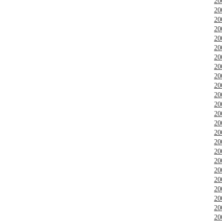
2
2
2
2
2
2
2
2
2
2
2
2
2
2
2
2
2
2
2
2
2
2
2
2