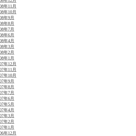
008年12月
008年11月
008年10月
008年9月
008年8月
008年7月
008年6月
008年4月
008年3月
008年2月
008年1月
007年12月
007年11月
007年10月
007年9月
007年8月
007年7月
007年6月
007年5月
007年4月
007年3月
007年2月
007年1月
006年12月