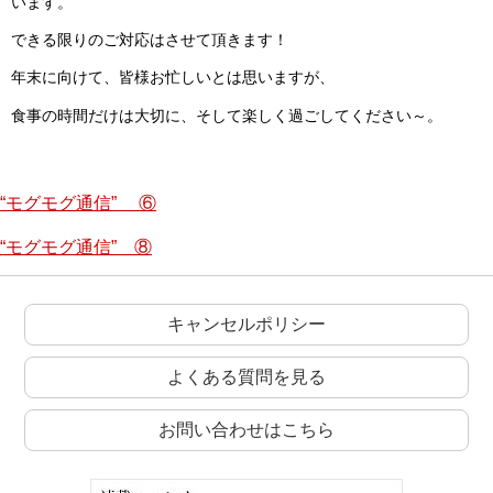
います。
できる限りのご対応はさせて頂きます！
年末に向けて、皆様お忙しいとは思いますが、
食事の時間だけは大切に、そして楽しく過ごしてください～。
“モグモグ通信” ⑥
“モグモグ通信” ⑧
キャンセルポリシー
よくある質問を見る
お問い合わせはこちら