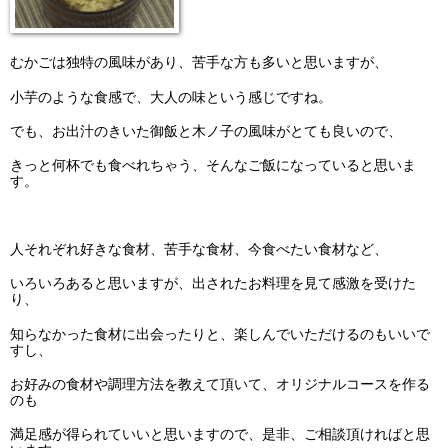
むかごは独特の風味があり、苦手な方も多いと思いますが、
小芋のような食感で、大人の味という感じですね。
でも、お出汁のきいた御飯と木ノ子の風味がとても良いので、
きっと何杯でも食べれちゃう、そんなご飯になっていると思いま
す。
人それぞれ好きな食材、苦手な食材、今食べたい食材など、
いろいろあると思いますが、出されたお料理を見て感激を受けた
り、
知らなかった食材に出会ったりと、楽しんでいただけるのもいいで
すし、
お好みの食材や調理方法を教えて頂いて、オリジナルコースを作る
のも
満足感が得られていいと思いますので、是非、ご相談頂ければと思