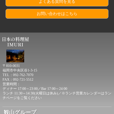
よくある質問を見る
お問い合わせはこちら
日本の料理屋
IMURI
〒810-0031
福岡市中央区谷1-3-15
TEL：092-762-7070
FAX：092-721-5512
営業時間：
ディナー 17:00～23:00／Bar 17:00～24:00
ランチ 11:30～14:30(火曜日は休み)／
※ランチ営業カレンダーは
ラン
チページ
をご覧ください
観山グループ