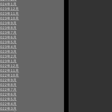
2024年1月
2023年12月
2023年11月
2023年10月
2023年9月
2023年8月
2023年7月
2023年6月
2023年5月
2023年4月
2023年3月
2023年2月
2023年1月
2022年12月
2022年11月
2022年10月
2022年9月
2022年8月
2022年7月
2022年6月
2022年5月
2022年4月
2022年3月