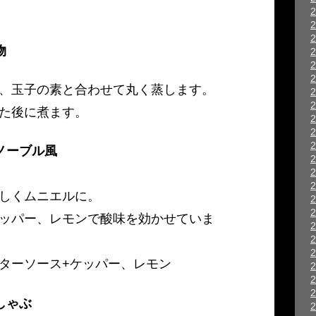
物
、玉子の素と合わせて丸く蒸します。
た後に煮ます。
ノーブル風
しくムニエルに。
ッパー、レモンで酸味を効かせていま
ターソース+ケッパー、レモン
しゃぶ