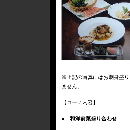
※上記の写真にはお刺身盛り
ません。
【コース内容】
●
和洋前菜盛り合わせ