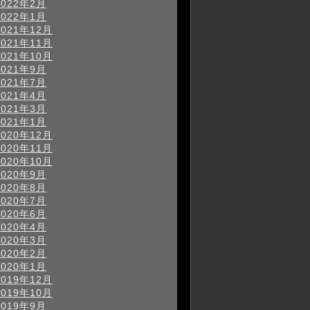
2022年2月
2022年1月
2021年12月
2021年11月
2021年10月
2021年9月
2021年7月
2021年4月
2021年3月
2021年1月
2020年12月
2020年11月
2020年10月
2020年9月
2020年8月
2020年7月
2020年6月
2020年4月
2020年3月
2020年2月
2020年1月
2019年12月
2019年10月
2019年9月