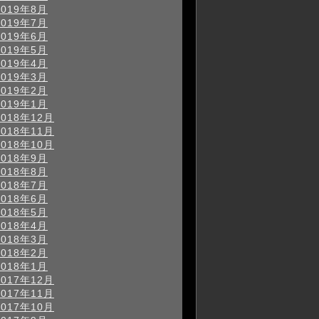
2019年8月
2019年7月
2019年6月
2019年5月
2019年4月
2019年3月
2019年2月
2019年1月
2018年12月
2018年11月
2018年10月
2018年9月
2018年8月
2018年7月
2018年6月
2018年5月
2018年4月
2018年3月
2018年2月
2018年1月
2017年12月
2017年11月
2017年10月