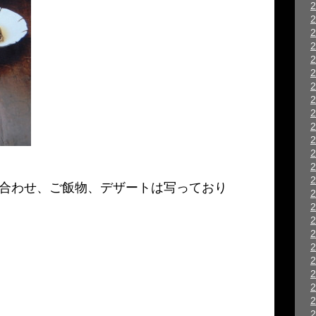
合わせ、ご飯物、デザートは写っており