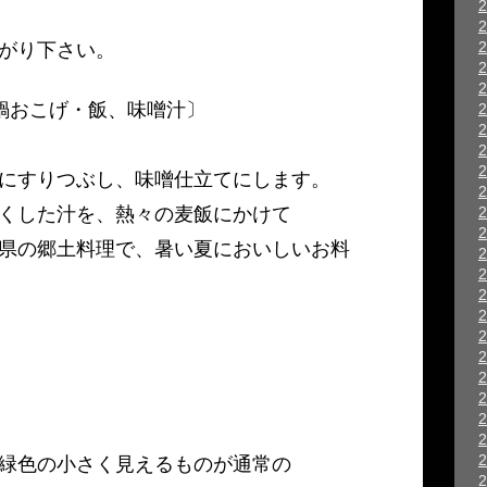
がり下さい。
おこげ・飯、味噌汁〕
にすりつぶし、味噌仕立てにします。
くした汁を、熱々の麦飯にかけて
県の郷土料理で、暑い夏においしいお料
緑色の小さく見えるものが通常の