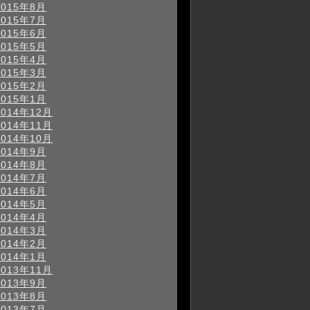
2015年8月
2015年7月
2015年6月
2015年5月
2015年4月
2015年3月
2015年2月
2015年1月
2014年12月
2014年11月
2014年10月
2014年9月
2014年8月
2014年7月
2014年6月
2014年5月
2014年4月
2014年3月
2014年2月
2014年1月
2013年11月
2013年9月
2013年8月
2013年7月