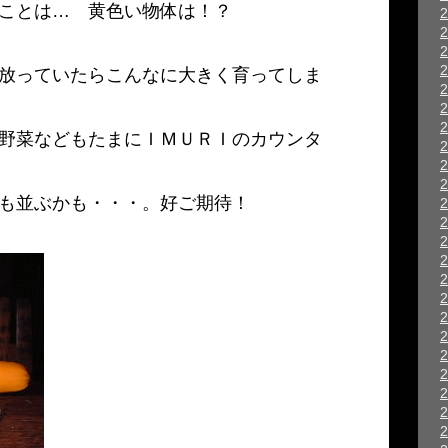
ことは… 黄色い物体は！？
放っていたらこんなに大きく育ってしま
野菜などもたまにＩＭＵＲＩのカウンタ
も並ぶかも・・・。好ご期待！