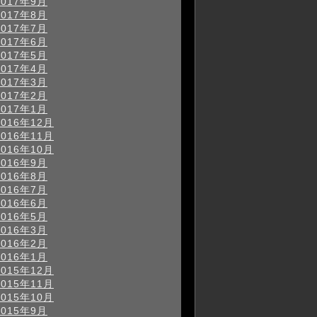
2017年9月
2017年8月
2017年7月
2017年6月
2017年5月
2017年4月
2017年3月
2017年2月
2017年1月
2016年12月
2016年11月
2016年10月
2016年9月
2016年8月
2016年7月
2016年6月
2016年5月
2016年3月
2016年2月
2016年1月
2015年12月
2015年11月
2015年10月
2015年9月