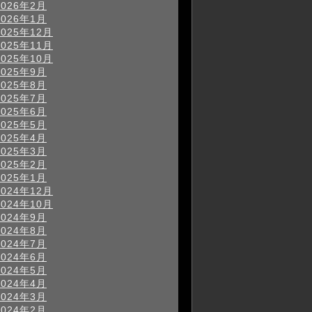
2026年2月
2026年1月
2025年12月
2025年11月
2025年10月
2025年9月
2025年8月
2025年7月
2025年6月
2025年5月
2025年4月
2025年3月
2025年2月
2025年1月
2024年12月
2024年10月
2024年9月
2024年8月
2024年7月
2024年6月
2024年5月
2024年4月
2024年3月
2024年2月