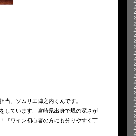
担当、ソムリエ陣之内くんです。
客をしています。宮崎県出身で堀の深さが
！『ワイン初心者の方にも分りやすく丁