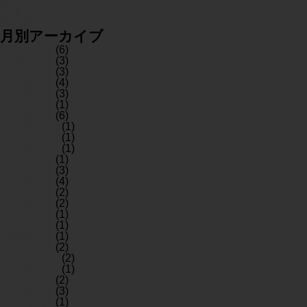
婚礼
料理
未分類
月別アーカイブ
2026年7月
(6)
2026年6月
(3)
2026年5月
(3)
2026年4月
(4)
2026年3月
(3)
2026年2月
(1)
2026年1月
(6)
2025年12月
(1)
2025年11月
(1)
2025年10月
(1)
2025年9月
(1)
2025年8月
(3)
2025年7月
(4)
2025年6月
(2)
2025年5月
(2)
2025年4月
(1)
2025年3月
(1)
2025年2月
(1)
2025年1月
(2)
2024年12月
(2)
2024年10月
(1)
2024年9月
(2)
2024年8月
(3)
2024年7月
(1)