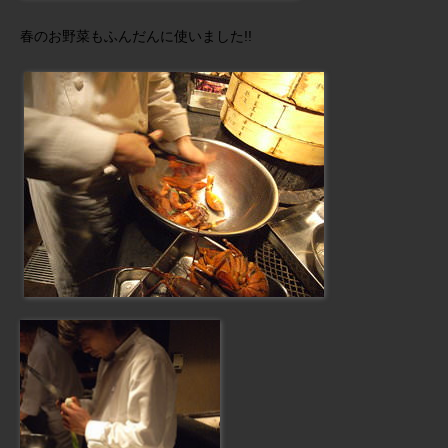
春のお野菜もふんだんに使いました!!