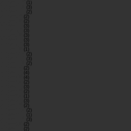
2016年12月
(1)
2016年11月
(3)
2016年10月
(2)
2016年9月
(2)
2016年8月
(2)
2016年7月
(3)
2016年6月
(3)
2016年5月
(3)
2016年3月
(3)
2016年2月
(3)
2016年1月
(1)
2015年12月
(2)
2015年11月
(3)
2015年10月
(2)
2015年9月
(2)
2015年8月
(4)
2015年7月
(4)
2015年6月
(2)
2015年5月
(3)
2015年4月
(2)
2015年3月
(1)
2015年2月
(3)
2015年1月
(2)
2014年12月
(2)
2014年11月
(1)
2014年10月
(3)
2014年9月
(2)
2014年8月
(2)