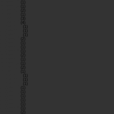
2024年6月
(1)
2024年5月
(1)
2024年4月
(2)
2024年3月
(1)
2024年2月
(3)
2024年1月
(4)
2023年12月
(1)
2023年11月
(1)
2023年10月
(1)
2023年9月
(2)
2023年8月
(1)
2023年7月
(1)
2023年6月
(1)
2023年5月
(2)
2023年4月
(1)
2023年3月
(1)
2023年2月
(2)
2023年1月
(1)
2022年12月
(1)
2022年11月
(1)
2022年10月
(1)
2022年9月
(1)
2022年8月
(1)
2022年7月
(1)
2022年6月
(1)
2022年5月
(1)
2022年4月
(1)
2022年3月
(2)