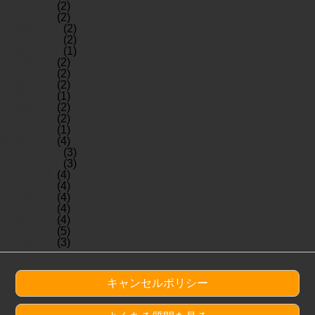
2007年2月
(2)
2007年1月
(2)
2006年12月
(2)
2006年11月
(2)
2006年10月
(1)
2006年9月
(2)
2006年8月
(2)
2006年7月
(2)
2006年6月
(1)
2006年5月
(2)
2006年4月
(2)
2006年3月
(1)
2006年2月
(4)
2005年11月
(3)
2005年10月
(3)
2005年9月
(4)
2005年8月
(4)
2005年7月
(4)
2005年6月
(4)
2005年5月
(4)
2005年4月
(5)
2005年3月
(3)
キャンセルポリシー