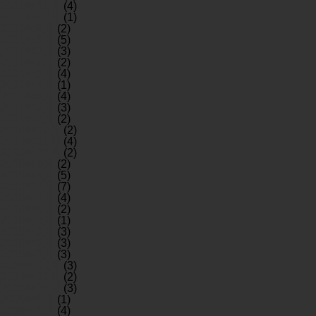
2011年11月
(4)
2011年10月
(1)
2011年9月
(2)
2011年8月
(5)
2011年7月
(3)
2011年6月
(2)
2011年5月
(4)
2011年4月
(1)
2011年3月
(4)
2011年2月
(3)
2011年1月
(2)
2010年12月
(2)
2010年11月
(4)
2010年10月
(2)
2010年9月
(2)
2010年8月
(5)
2010年7月
(7)
2010年6月
(4)
2010年5月
(2)
2010年4月
(1)
2010年3月
(3)
2010年2月
(3)
2010年1月
(3)
2009年12月
(3)
2009年11月
(2)
2009年10月
(3)
2009年9月
(1)
2009年8月
(4)