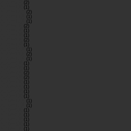
2022年2月
(2)
2022年1月
(1)
2021年12月
(2)
2021年11月
(1)
2021年10月
(1)
2021年9月
(2)
2021年7月
(1)
2021年4月
(1)
2021年3月
(2)
2021年1月
(1)
2020年12月
(1)
2020年11月
(2)
2020年10月
(1)
2020年9月
(1)
2020年8月
(1)
2020年7月
(2)
2020年6月
(2)
2020年4月
(1)
2020年3月
(1)
2020年2月
(1)
2020年1月
(1)
2019年12月
(1)
2019年10月
(1)
2019年9月
(1)
2019年8月
(1)
2019年7月
(1)
2019年6月
(1)
2019年5月
(1)