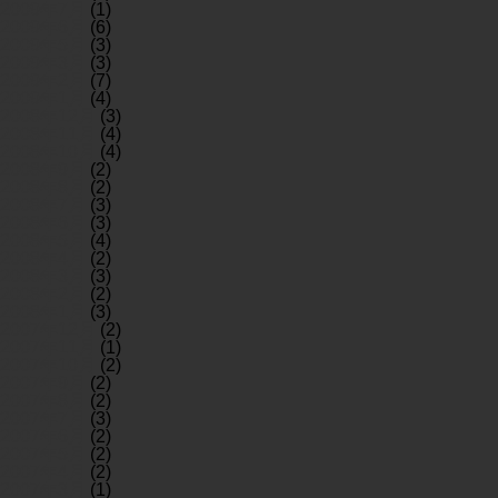
2009年7月
(1)
2009年6月
(6)
2009年5月
(3)
2009年3月
(3)
2009年2月
(7)
2009年1月
(4)
2008年12月
(3)
2008年11月
(4)
2008年10月
(4)
2008年9月
(2)
2008年8月
(2)
2008年7月
(3)
2008年6月
(3)
2008年5月
(4)
2008年4月
(2)
2008年3月
(3)
2008年2月
(2)
2008年1月
(3)
2007年12月
(2)
2007年11月
(1)
2007年10月
(2)
2007年9月
(2)
2007年8月
(2)
2007年7月
(3)
2007年6月
(2)
2007年5月
(2)
2007年4月
(2)
2007年3月
(1)