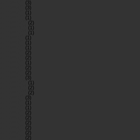
2019年4月
(3)
2019年3月
(3)
2019年2月
(1)
2019年1月
(1)
2018年12月
(2)
2018年11月
(1)
2018年10月
(1)
2018年9月
(1)
2018年8月
(1)
2018年7月
(1)
2018年6月
(2)
2018年5月
(2)
2018年4月
(1)
2018年3月
(2)
2018年2月
(2)
2018年1月
(3)
2017年12月
(1)
2017年11月
(2)
2017年10月
(2)
2017年9月
(3)
2017年8月
(1)
2017年7月
(1)
2017年6月
(2)
2017年5月
(2)
2017年4月
(2)
2017年3月
(2)
2017年2月
(2)
2017年1月
(2)