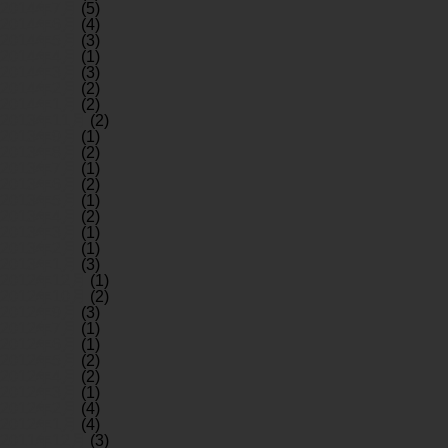
2014年7月
(5)
2014年6月
(4)
2014年5月
(3)
2014年4月
(1)
2014年3月
(3)
2014年2月
(2)
2014年1月
(2)
2013年11月
(2)
2013年9月
(1)
2013年8月
(2)
2013年7月
(1)
2013年6月
(2)
2013年5月
(1)
2013年4月
(2)
2013年3月
(1)
2013年2月
(1)
2013年1月
(3)
2012年12月
(1)
2012年10月
(2)
2012年9月
(3)
2012年7月
(1)
2012年6月
(1)
2012年5月
(2)
2012年4月
(2)
2012年3月
(1)
2012年2月
(4)
2012年1月
(4)
2011年12月
(3)