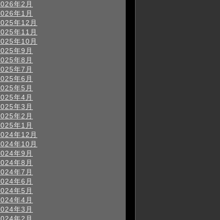
2026年2月
2026年1月
2025年12月
2025年11月
2025年10月
2025年9月
2025年8月
2025年7月
2025年6月
2025年5月
2025年4月
2025年3月
2025年2月
2025年1月
2024年12月
2024年10月
2024年9月
2024年8月
2024年7月
2024年6月
2024年5月
2024年4月
2024年3月
2024年2月