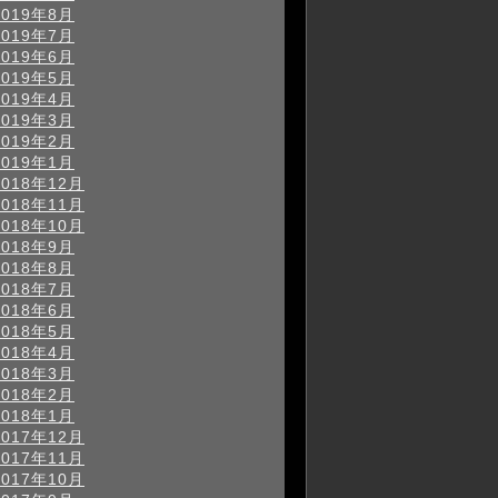
2019年8月
2019年7月
2019年6月
2019年5月
2019年4月
2019年3月
2019年2月
2019年1月
2018年12月
2018年11月
2018年10月
2018年9月
2018年8月
2018年7月
2018年6月
2018年5月
2018年4月
2018年3月
2018年2月
2018年1月
2017年12月
2017年11月
2017年10月