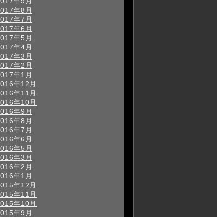
2017年9月
2017年8月
2017年7月
2017年6月
2017年5月
2017年4月
2017年3月
2017年2月
2017年1月
2016年12月
2016年11月
2016年10月
2016年9月
2016年8月
2016年7月
2016年6月
2016年5月
2016年3月
2016年2月
2016年1月
2015年12月
2015年11月
2015年10月
2015年9月