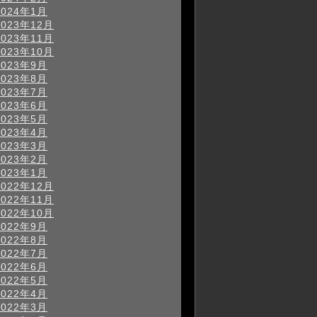
2024年1月
2023年12月
2023年11月
2023年10月
2023年9月
2023年8月
2023年7月
2023年6月
2023年5月
2023年4月
2023年3月
2023年2月
2023年1月
2022年12月
2022年11月
2022年10月
2022年9月
2022年8月
2022年7月
2022年6月
2022年5月
2022年4月
2022年3月