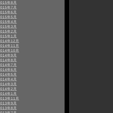
2015年8月
2015年7月
2015年6月
2015年5月
2015年4月
2015年3月
2015年2月
2015年1月
2014年12月
2014年11月
2014年10月
2014年9月
2014年8月
2014年7月
2014年6月
2014年5月
2014年4月
2014年3月
2014年2月
2014年1月
2013年11月
2013年9月
2013年8月
2013年7月