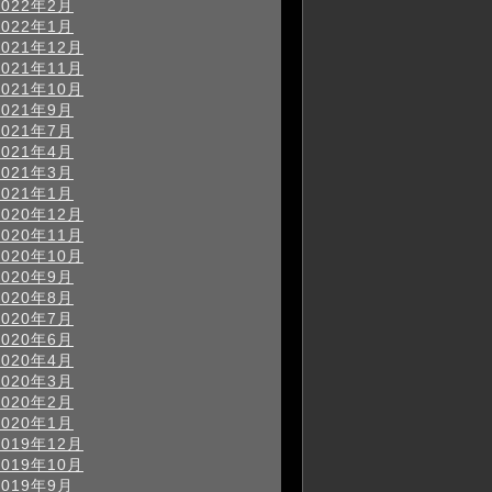
2022年2月
2022年1月
2021年12月
2021年11月
2021年10月
2021年9月
2021年7月
2021年4月
2021年3月
2021年1月
2020年12月
2020年11月
2020年10月
2020年9月
2020年8月
2020年7月
2020年6月
2020年4月
2020年3月
2020年2月
2020年1月
2019年12月
2019年10月
2019年9月