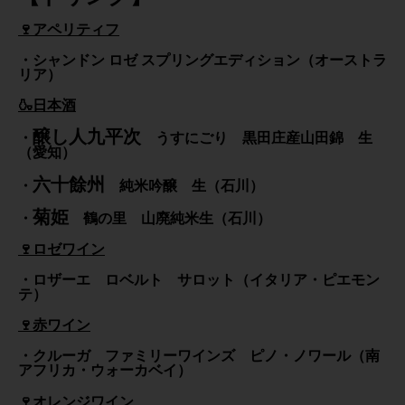
🍷アペリティフ
・シャンドン ロゼ スプリングエディション（オーストラ
リア）
🍶日本酒
醸し人九平次
・
うすにごり 黒田庄産山田錦 生
（愛知）
六十餘州
・
純米吟醸 生（石川）
菊姫
・
鶴の里 山廃純米生（石川）
🍷ロゼワイン
・ロザーエ ロベルト サロット（イタリア・ピエモン
テ）
🍷赤ワイン
・クルーガ ファミリーワインズ ピノ・ノワール（南
アフリカ・ウォーカベイ）
🍷オレンジワイン