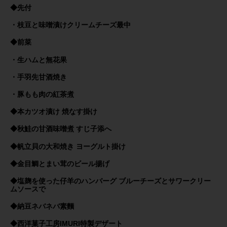
◆先付
・枝豆と味噌漬けクリームチーズ最中
◆前菜
・生ハムと無花果
・手羽先甘酒焼き
・豚もも肉の紅茶煮
◆本カツオ漬け 焼なす掛け
◆秋鮭の甘酒味噌煮 すじ子添へ
◆帆立貝の大和焼き ヨーグルト掛け
◆金目鯛とまい茸のビール揚げ
◆塩麹を使った仔羊のハンバーグ ブルーチーズとサワークリー
ムソースで
◆納豆ネバネバ素麵
◆西洋菓子工房IMURI特製デザート