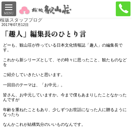
桜坂スタッフブログ
2017年07月12日
「趣人」編集長のひとり言
どーも、観山荘が作っている日本文化情報誌「趣人」の編集長で
す。
これから新シリーズとして、その時々に思ったこと、観たものなど
を
ご紹介していきたいと思います。
一回目のテーマは、「お中元」。
皆さん、お中元していますか。今まで僕もあまりしたことなかった
んですが
年齢を重ねたこともあり、少しずつお世話になった人に贈るように
なったら
なんかこれが結構気分のいいものなんです。