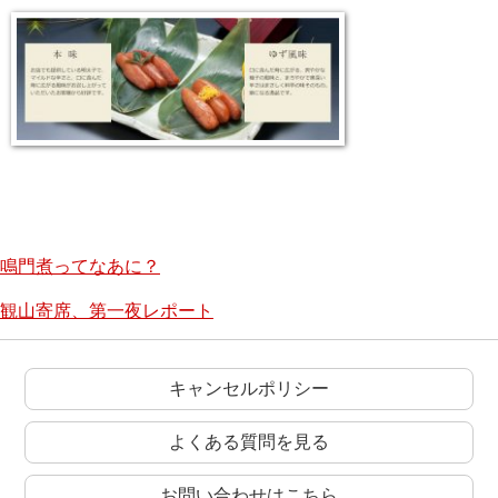
鳴門煮ってなあに？
観山寄席、第一夜レポート
キャンセルポリシー
よくある質問を見る
お問い合わせはこちら