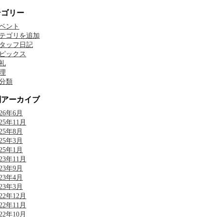
テゴリー
ベント
テゴリを追加
タッフ日記
ピックス
礼
理
分類
別アーカイブ
026年6月
025年11月
025年8月
025年3月
025年1月
023年11月
023年9月
023年4月
023年3月
022年12月
022年11月
022年10月