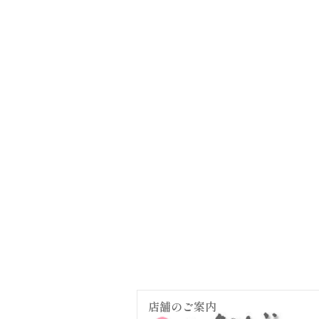
店舗のご案内