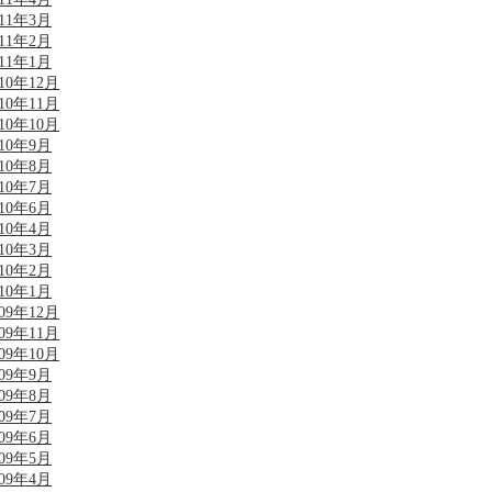
011年3月
011年2月
011年1月
010年12月
010年11月
010年10月
010年9月
010年8月
010年7月
010年6月
010年4月
010年3月
010年2月
010年1月
009年12月
009年11月
009年10月
009年9月
009年8月
009年7月
009年6月
009年5月
009年4月