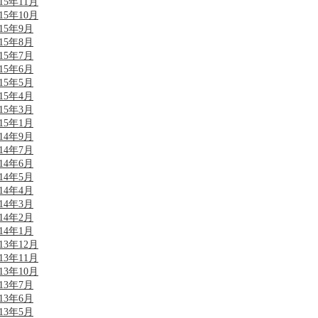
015年11月
015年10月
015年9月
015年8月
015年7月
015年6月
015年5月
015年4月
015年3月
015年1月
014年9月
014年7月
014年6月
014年5月
014年4月
014年3月
014年2月
014年1月
013年12月
013年11月
013年10月
013年7月
013年6月
013年5月