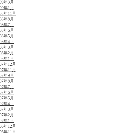
009年3月
009年1月
008年11月
008年8月
008年7月
008年6月
008年5月
008年4月
008年3月
008年2月
008年1月
007年12月
007年11月
007年9月
007年8月
007年7月
007年6月
007年5月
007年4月
007年3月
007年2月
007年1月
006年12月
006年11月