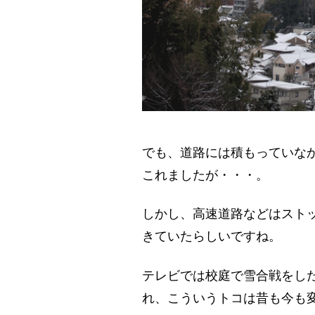
でも、道路には積もっていな
これましたが・・・。
しかし、高速道路などはスト
きていたらしいですね。
テレビでは校庭で雪合戦をし
れ、こういうトコは昔も今も