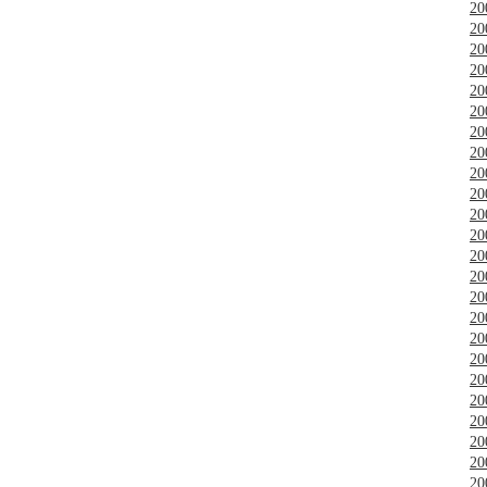
2
2
2
2
2
2
2
2
2
2
2
2
2
2
2
2
2
2
2
2
2
2
2
2