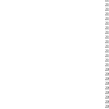
2
2
2
2
2
2
2
2
2
2
2
2
2
2
2
2
2
2
2
2
2
2
2