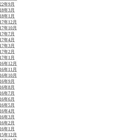
022年9月
018年3月
018年1月
017年12月
017年10月
017年7月
017年4月
017年3月
017年2月
017年1月
016年12月
016年11月
016年10月
016年9月
016年8月
016年7月
016年6月
016年5月
016年4月
016年3月
016年2月
016年1月
015年12月