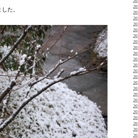
2
2
ました。
2
2
2
2
2
2
2
2
2
2
2
2
2
2
2
2
2
2
2
2
2
2