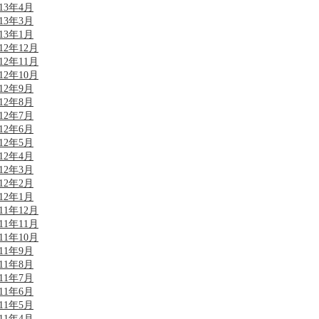
013年4月
013年3月
013年1月
012年12月
012年11月
012年10月
012年9月
012年8月
012年7月
012年6月
012年5月
012年4月
012年3月
012年2月
012年1月
011年12月
011年11月
011年10月
011年9月
011年8月
011年7月
011年6月
011年5月
011年4月