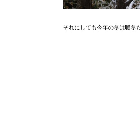
それにしても今年の冬は暖冬