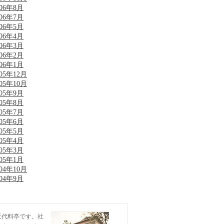
006年8月
006年7月
006年5月
006年4月
006年3月
006年2月
006年1月
005年12月
005年10月
005年9月
005年8月
005年7月
005年6月
005年5月
005年4月
005年3月
005年1月
004年10月
004年9月
近代料亭です。社