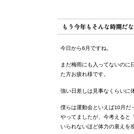
もう今年もそんな時期だな
今日から6月ですね。
まだ梅雨にも入ってないのに日
た方お疲れ様です。
強い日差しは見事なくらいに
僕らは運動会といえば10月だ
やってましたが、今考えると
いられないほど体力の衰えを