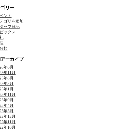
テゴリー
ベント
テゴリを追加
タッフ日記
ピックス
礼
理
分類
別アーカイブ
026年6月
025年11月
025年8月
025年3月
025年1月
023年11月
023年9月
023年4月
023年3月
022年12月
022年11月
022年10月