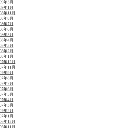
009年3月
009年1月
008年11月
008年8月
008年7月
008年6月
008年5月
008年4月
008年3月
008年2月
008年1月
007年12月
007年11月
007年9月
007年8月
007年7月
007年6月
007年5月
007年4月
007年3月
007年2月
007年1月
006年12月
006年11月