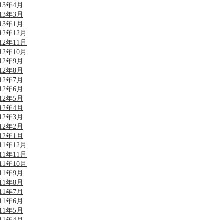
013年4月
013年3月
013年1月
012年12月
012年11月
012年10月
012年9月
012年8月
012年7月
012年6月
012年5月
012年4月
012年3月
012年2月
012年1月
011年12月
011年11月
011年10月
011年9月
011年8月
011年7月
011年6月
011年5月
011年4月