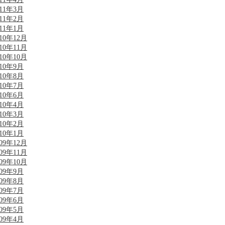
011年3月
011年2月
011年1月
010年12月
010年11月
010年10月
010年9月
010年8月
010年7月
010年6月
010年4月
010年3月
010年2月
010年1月
009年12月
009年11月
009年10月
009年9月
009年8月
009年7月
009年6月
009年5月
009年4月