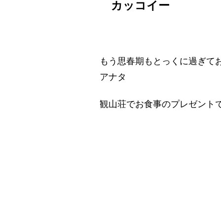
カッコイー
もう思春期もとっくに過ぎて
アナタ
観山荘でお食事のプレゼント