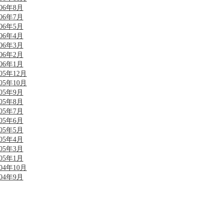
006年8月
006年7月
006年5月
006年4月
006年3月
006年2月
006年1月
005年12月
005年10月
005年9月
005年8月
005年7月
005年6月
005年5月
005年4月
005年3月
005年1月
004年10月
004年9月