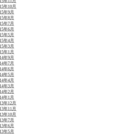
015年11月
015年10月
015年9月
015年8月
015年7月
015年6月
015年5月
015年4月
015年3月
015年1月
014年9月
014年7月
014年6月
014年5月
014年4月
014年3月
014年2月
014年1月
013年12月
013年11月
013年10月
013年7月
013年6月
013年5月