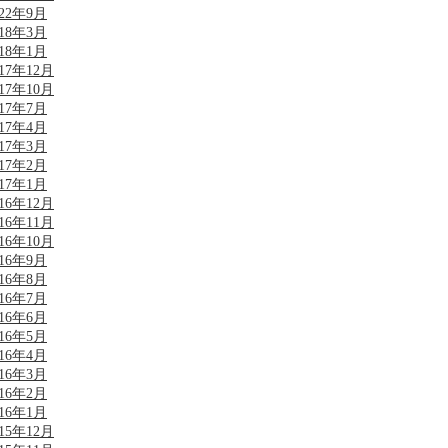
022年9月
018年3月
018年1月
017年12月
017年10月
017年7月
017年4月
017年3月
017年2月
017年1月
016年12月
016年11月
016年10月
016年9月
016年8月
016年7月
016年6月
016年5月
016年4月
016年3月
016年2月
016年1月
015年12月