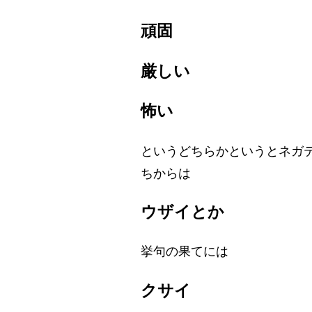
頑固
厳しい
怖い
というどちらかというとネガ
ちからは
ウザイとか
挙句の果てには
クサイ