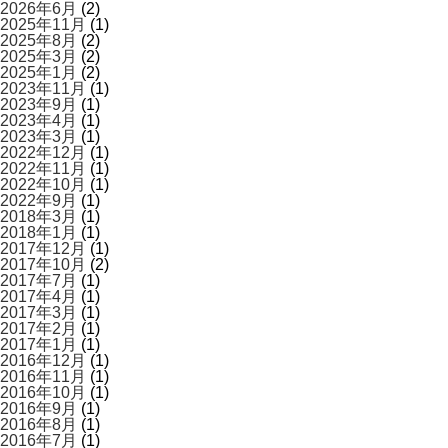
2026年6月
(2)
2025年11月
(1)
2025年8月
(2)
2025年3月
(2)
2025年1月
(2)
2023年11月
(1)
2023年9月
(1)
2023年4月
(1)
2023年3月
(1)
2022年12月
(1)
2022年11月
(1)
2022年10月
(1)
2022年9月
(1)
2018年3月
(1)
2018年1月
(1)
2017年12月
(1)
2017年10月
(2)
2017年7月
(1)
2017年4月
(1)
2017年3月
(1)
2017年2月
(1)
2017年1月
(1)
2016年12月
(1)
2016年11月
(1)
2016年10月
(1)
2016年9月
(1)
2016年8月
(1)
2016年7月
(1)