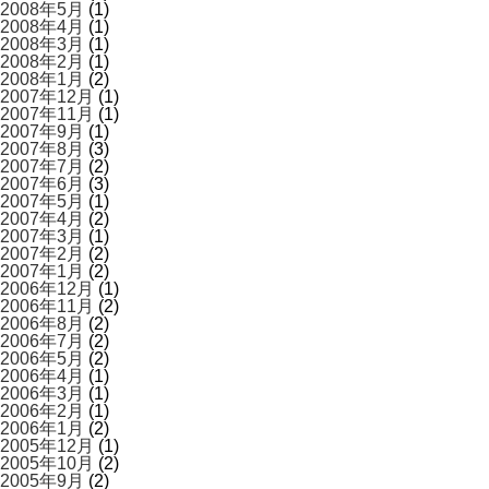
2008年5月
(1)
2008年4月
(1)
2008年3月
(1)
2008年2月
(1)
2008年1月
(2)
2007年12月
(1)
2007年11月
(1)
2007年9月
(1)
2007年8月
(3)
2007年7月
(2)
2007年6月
(3)
2007年5月
(1)
2007年4月
(2)
2007年3月
(1)
2007年2月
(2)
2007年1月
(2)
2006年12月
(1)
2006年11月
(2)
2006年8月
(2)
2006年7月
(2)
2006年5月
(2)
2006年4月
(1)
2006年3月
(1)
2006年2月
(1)
2006年1月
(2)
2005年12月
(1)
2005年10月
(2)
2005年9月
(2)