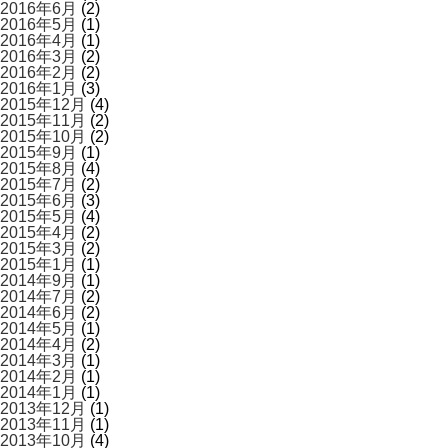
2016年6月
(2)
2016年5月
(1)
2016年4月
(1)
2016年3月
(2)
2016年2月
(2)
2016年1月
(3)
2015年12月
(4)
2015年11月
(2)
2015年10月
(2)
2015年9月
(1)
2015年8月
(4)
2015年7月
(2)
2015年6月
(3)
2015年5月
(4)
2015年4月
(2)
2015年3月
(2)
2015年1月
(1)
2014年9月
(1)
2014年7月
(2)
2014年6月
(2)
2014年5月
(1)
2014年4月
(2)
2014年3月
(1)
2014年2月
(1)
2014年1月
(1)
2013年12月
(1)
2013年11月
(1)
2013年10月
(4)