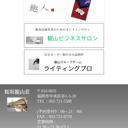
桜坂観山荘
〒810-0031
福岡市中央区谷1-3-20
TEL：092-721-5588
(予約受付9：00～21：00)
FAX：092-721-0770
営業時間：
11:30～21:30 (CL)