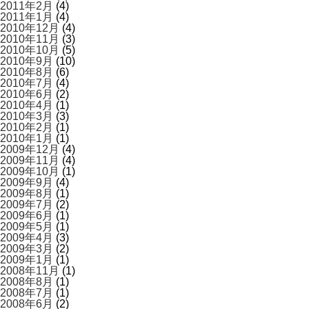
2011年2月
(4)
2011年1月
(4)
2010年12月
(4)
2010年11月
(3)
2010年10月
(5)
2010年9月
(10)
2010年8月
(6)
2010年7月
(4)
2010年6月
(2)
2010年4月
(1)
2010年3月
(3)
2010年2月
(1)
2010年1月
(1)
2009年12月
(4)
2009年11月
(4)
2009年10月
(1)
2009年9月
(4)
2009年8月
(1)
2009年7月
(2)
2009年6月
(1)
2009年5月
(1)
2009年4月
(3)
2009年3月
(2)
2009年1月
(1)
2008年11月
(1)
2008年8月
(1)
2008年7月
(1)
2008年6月
(2)