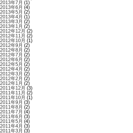
2013年7月
(1)
2013年6月
(4)
2013年5月
(2)
2013年4月
(1)
2013年3月
(2)
2013年1月
(2)
2012年12月
(2)
2012年11月
(2)
2012年10月
(1)
2012年9月
(2)
2012年8月
(2)
2012年7月
(2)
2012年6月
(2)
2012年5月
(2)
2012年4月
(2)
2012年3月
(2)
2012年2月
(2)
2012年1月
(2)
2011年12月
(3)
2011年11月
(2)
2011年10月
(1)
2011年9月
(3)
2011年8月
(2)
2011年7月
(4)
2011年6月
(3)
2011年5月
(4)
2011年4月
(3)
2011年3月
(3)