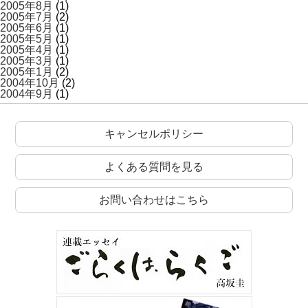
2005年8月
(1)
2005年7月
(2)
2005年6月
(1)
2005年5月
(1)
2005年4月
(1)
2005年3月
(1)
2005年1月
(2)
2004年10月
(2)
2004年9月
(1)
キャンセルポリシー
よくある質問を見る
お問い合わせはこちら