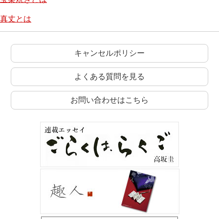
真丈とは
キャンセルポリシー
よくある質問を見る
お問い合わせはこちら