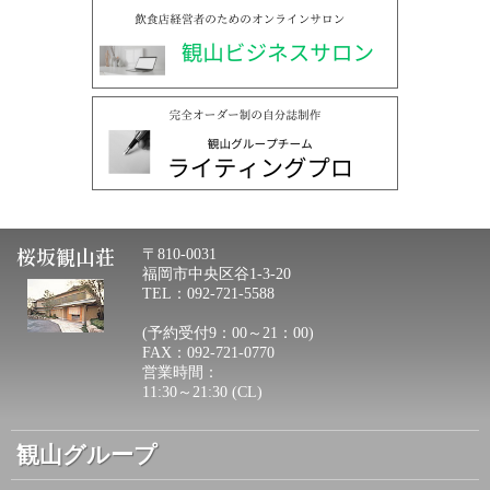
桜坂観山荘
〒810-0031
福岡市中央区谷1-3-20
TEL：092-721-5588
(予約受付9：00～21：00)
FAX：092-721-0770
営業時間：
11:30～21:30 (CL)
観山グループ