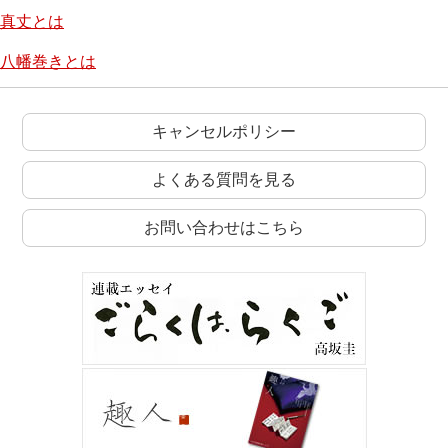
真丈とは
八幡巻きとは
キャンセルポリシー
よくある質問を見る
お問い合わせはこちら